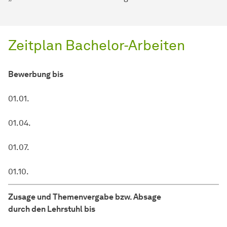
Zeitplan Bachelor-Arbeiten
Bewerbung bis
01.01.
01.04.
01.07.
01.10.
Zusage und Themenvergabe bzw. Absage
durch den Lehrstuhl bis