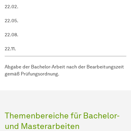
22.02.
22.05.
22.08.
22.11.
Abgabe der Bachelor-Arbeit nach der Bearbeitungszeit
gemäß Prüfungsordnung.
Themenbereiche für Bachelor-
und Masterarbeiten