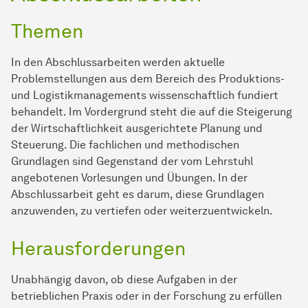
Themen
In den Abschlussarbeiten werden aktuelle
Problemstellungen aus dem Bereich des Produktions-
und Logistikmanagements wissenschaftlich fundiert
behandelt. Im Vordergrund steht die auf die Steigerung
der Wirtschaftlichkeit ausgerichtete Planung und
Steuerung. Die fachlichen und methodischen
Grundlagen sind Gegenstand der vom Lehrstuhl
angebotenen Vorlesungen und Übungen. In der
Abschlussarbeit geht es darum, diese Grundlagen
anzuwenden, zu vertiefen oder weiterzuentwickeln.
Herausforderungen
Unabhängig davon, ob diese Aufgaben in der
betrieblichen Praxis oder in der Forschung zu erfüllen