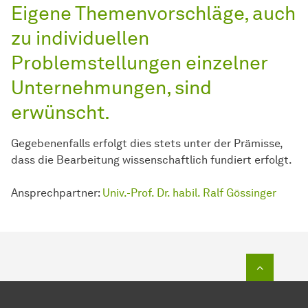
Eigene Themenvorschläge, auch
zu individuellen
Problemstellungen einzelner
Unternehmungen, sind
erwünscht.
Gegebenenfalls erfolgt dies stets unter der Prämisse,
dass die Bearbeitung wissenschaftlich fundiert erfolgt.
Ansprechpartner:
Univ.-Prof. Dr. habil. Ralf Gössinger
Zum Seit