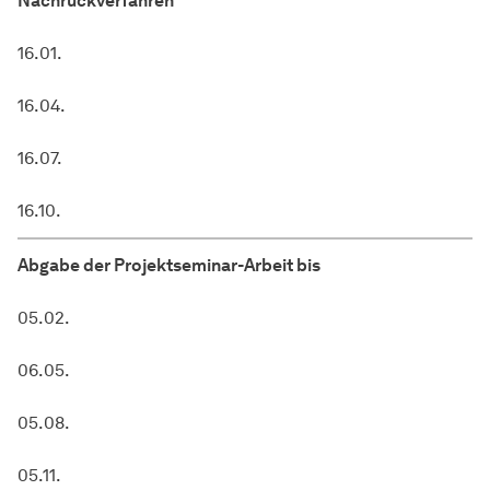
Nachrückverfahren
16.01.
16.04.
16.07.
16.10.
Abgabe der Projektseminar-Arbeit bis
05.02.
06.05.
05.08.
05.11.