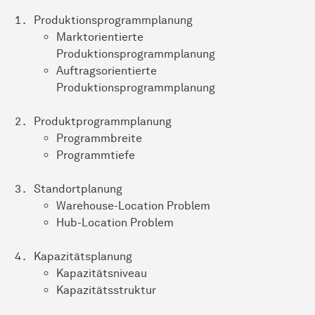
Produktionsprogrammplanung
Marktorientierte
Produktionsprogrammplanung
Auftragsorientierte
Produktionsprogrammplanung
Produktprogrammplanung
Programmbreite
Programmtiefe
Standortplanung
Warehouse-Location Problem
Hub-Location Problem
Kapazitätsplanung
Kapazitätsniveau
Kapazitätsstruktur