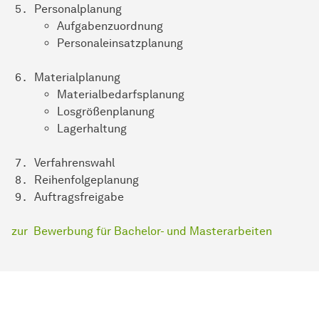
Personalplanung
Aufgabenzuordnung
Personaleinsatzplanung
Materialplanung
Materialbedarfsplanung
Losgrößenplanung
Lagerhaltung
Verfahrenswahl
Reihenfolgeplanung
Auftragsfreigabe
zur Bewerbung für Bachelor- und Masterarbeiten