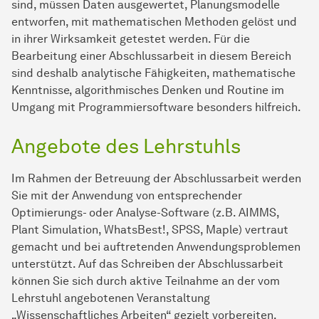
sind, müssen Daten ausgewertet, Planungsmodelle
entworfen, mit mathematischen Methoden gelöst und
in ihrer Wirksamkeit getestet werden. Für die
Bearbeitung einer Abschlussarbeit in diesem Bereich
sind deshalb analytische Fähigkeiten, mathematische
Kenntnisse, algorithmisches Denken und Routine im
Umgang mit Programmiersoftware besonders hilfreich.
Angebote des Lehrstuhls
Im Rahmen der Betreuung der Abschlussarbeit werden
Sie mit der Anwendung von entsprechender
Optimierungs- oder Analyse-Software (z.B. AIMMS,
Plant Simulation, WhatsBest!, SPSS, Maple) vertraut
gemacht und bei auftretenden Anwendungsproblemen
unterstützt. Auf das Schreiben der Abschlussarbeit
können Sie sich durch aktive Teilnahme an der vom
Lehrstuhl angebotenen Veranstaltung
„Wissenschaftliches Arbeiten“ gezielt vorbereiten.