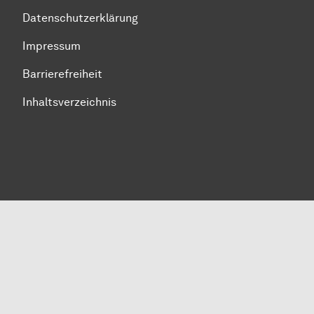
Datenschutzerklärung
Impressum
Barrierefreiheit
Inhaltsverzeichnis
Zum Seitenanfang