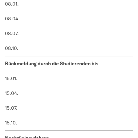
08.01.
08.04.
08.07.
08.10.
Rückmeldung durch die Studierenden bis
15.01.
15.04.
15.07.
15.10.