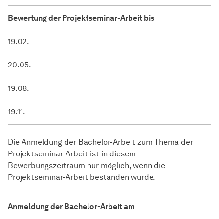
Bewertung der Projektseminar-Arbeit bis
19.02.
20.05.
19.08.
19.11.
Die Anmeldung der Bachelor-Arbeit zum Thema der
Projektseminar-Arbeit ist in diesem
Bewerbungszeitraum nur möglich, wenn die
Projektseminar-Arbeit bestanden wurde.
Anmeldung der Bachelor-Arbeit am